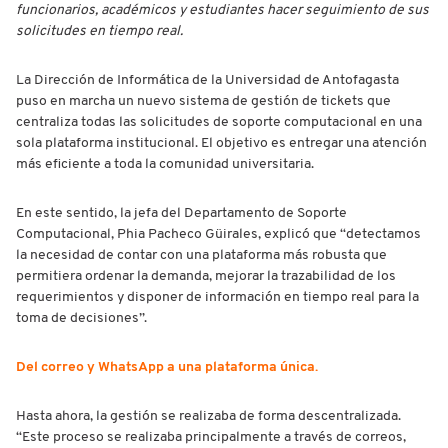
funcionarios, académicos y estudiantes hacer seguimiento de sus
solicitudes en tiempo real.
La Dirección de Informática de la Universidad de Antofagasta
puso en marcha un nuevo sistema de gestión de tickets que
centraliza todas las solicitudes de soporte computacional en una
sola plataforma institucional. El objetivo es entregar una atención
más eficiente a toda la comunidad universitaria.
En este sentido, la jefa del Departamento de Soporte
Computacional, Phia Pacheco Güirales, explicó que “detectamos
la necesidad de contar con una plataforma más robusta que
permitiera ordenar la demanda, mejorar la trazabilidad de los
requerimientos y disponer de información en tiempo real para la
toma de decisiones”.
Del correo y WhatsApp a una plataforma única.
Hasta ahora, la gestión se realizaba de forma descentralizada.
“Este proceso se realizaba principalmente a través de correos,