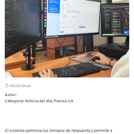
08/05/2026
Autor:
Categoria: Noticia del día, Prensa UA
El sistema optimiza los tiempos de respuesta y permite a