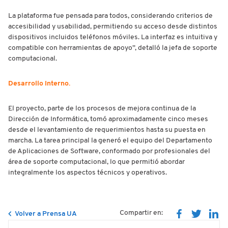
La plataforma fue pensada para todos, considerando criterios de
accesibilidad y usabilidad, permitiendo su acceso desde distintos
dispositivos incluidos teléfonos móviles. La interfaz es intuitiva y
compatible con herramientas de apoyo”, detalló la jefa de soporte
computacional.
Desarrollo Interno.
El proyecto, parte de los procesos de mejora continua de la
Dirección de Informática, tomó aproximadamente cinco meses
desde el levantamiento de requerimientos hasta su puesta en
marcha. La tarea principal la generó el equipo del Departamento
de Aplicaciones de Software, conformado por profesionales del
área de soporte computacional, lo que permitió abordar
integralmente los aspectos técnicos y operativos.
Compartir en:
Volver a Prensa UA