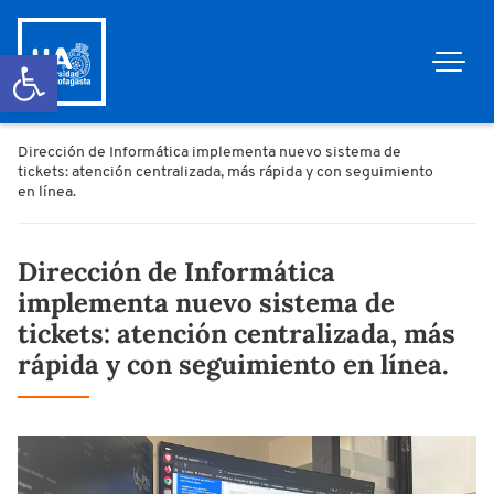
Abrir barra de herramientas
Dirección de Informática implementa nuevo sistema de
tickets: atención centralizada, más rápida y con seguimiento
en línea.
Dirección de Informática
implementa nuevo sistema de
tickets: atención centralizada, más
rápida y con seguimiento en línea.