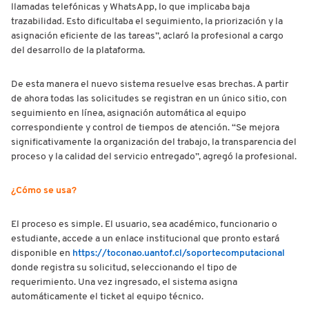
llamadas telefónicas y WhatsApp, lo que implicaba baja
trazabilidad. Esto dificultaba el seguimiento, la priorización y la
asignación eficiente de las tareas”, aclaró la profesional a cargo
del desarrollo de la plataforma.
De esta manera el nuevo sistema resuelve esas brechas. A partir
de ahora todas las solicitudes se registran en un único sitio, con
seguimiento en línea, asignación automática al equipo
correspondiente y control de tiempos de atención. “Se mejora
significativamente la organización del trabajo, la transparencia del
proceso y la calidad del servicio entregado”, agregó la profesional.
¿Cómo se usa?
El proceso es simple. El usuario, sea académico, funcionario o
estudiante, accede a un enlace institucional que pronto estará
disponible en
https://toconao.uantof.cl/soportecomputacional
donde registra su solicitud, seleccionando el tipo de
requerimiento. Una vez ingresado, el sistema asigna
automáticamente el ticket al equipo técnico.