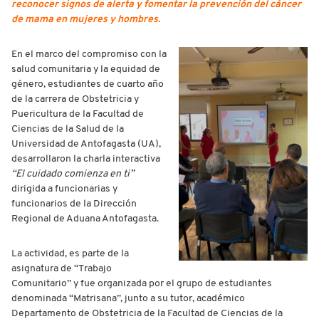
reconocer signos de alerta y fomentar la prevención del cáncer
de mama en mujeres y hombres.
En el marco del compromiso con la
salud comunitaria y la equidad de
género, estudiantes de cuarto año
de la carrera de Obstetricia y
Puericultura de la Facultad de
Ciencias de la Salud de la
Universidad de Antofagasta (UA),
desarrollaron la charla interactiva
“El cuidado comienza en ti”
dirigida a funcionarias y
funcionarios de la Dirección
Regional de Aduana Antofagasta.
La actividad, es parte de la
asignatura de “Trabajo
Comunitario” y fue organizada por el grupo de estudiantes
denominada “Matrisana”, junto a su tutor, académico
Departamento de Obstetricia de la Facultad de Ciencias de la