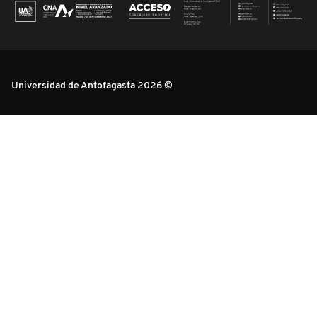
Universidad de Antofagasta 2026 ©