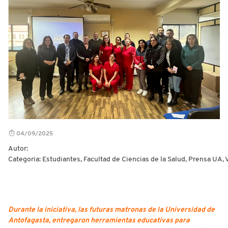
04/09/2025
Autor:
Categoria: Estudiantes, Facultad de Ciencias de la Salud, Prensa UA,
Durante la iniciativa, las futuras matronas de la Universidad de
Antofagasta,
entregaron herramientas educativas para