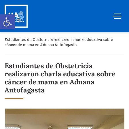
Abrir barra de herramientas
Estudiantes de Obstetricia realizaron charla educativa sobre
cáncer de mama en Aduana Antofagasta
Estudiantes de Obstetricia
realizaron charla educativa sobre
cáncer de mama en Aduana
Antofagasta