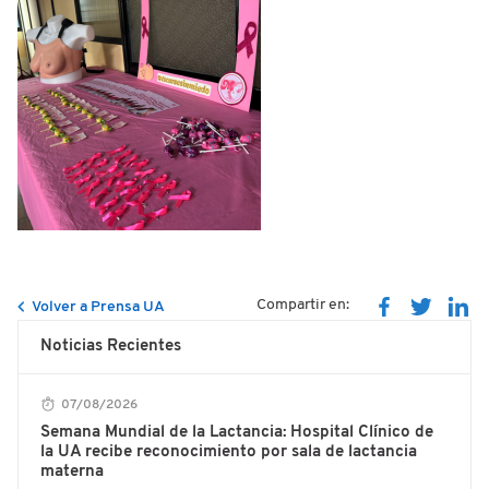
Compartir en:
Volver a Prensa UA
Noticias Recientes
07/08/2026
Semana Mundial de la Lactancia: Hospital Clínico de
la UA recibe reconocimiento por sala de lactancia
materna