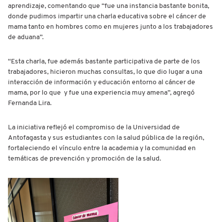
aprendizaje, comentando que “fue una instancia bastante bonita,
donde pudimos impartir una charla educativa sobre el cáncer de
mama tanto en hombres como en mujeres junto a los trabajadores
de aduana”.
“Esta charla, fue además bastante participativa de parte de los
trabajadores, hicieron muchas consultas, lo que dio lugar a una
interacción de información y educación entorno al cáncer de
mama, por lo que y fue una experiencia muy amena”, agregó
Fernanda Lira.
La iniciativa reflejó el compromiso de la Universidad de
Antofagasta y sus estudiantes con la salud pública de la región,
fortaleciendo el vínculo entre la academia y la comunidad en
temáticas de prevención y promoción de la salud.