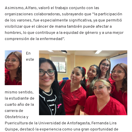
Asimismo, Alfaro, valoró el trabajo conjunto con las
organizaciones colaboradoras, subrayando que “la participación
de los varones, fue especialmente significativa, ya que permitió
visibilizar que el cáncer de mama también puede afectar a
hombres, lo que contribuye a la equidad de género y a una mejor
comprensión de la enfermedad”.
En
este
mismo sentido,
la estudiante de
cuarto año de la
carrera de
Obstetricia y
Puericultura de la Universidad de Antofagasta, Fernanda Lira
Quispe, destacó la experiencia como una gran oportunidad de