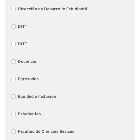
Dirección de Desarrollo Estudiantil
DITT
DITT
Docencia
Egresados
Equidad e Inclusión
Estudiantes
Facultad de Ciencias Básicas