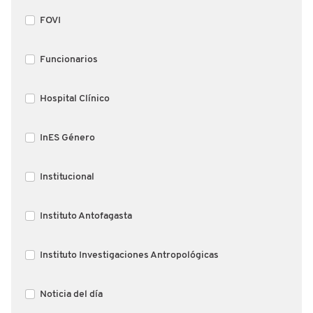
FOVI
Funcionarios
Hospital Clínico
InES Género
Institucional
Instituto Antofagasta
Instituto Investigaciones Antropológicas
Noticia del día