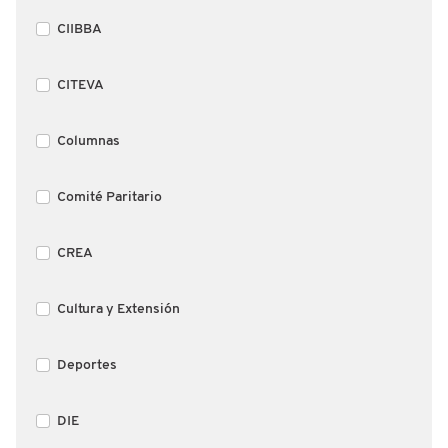
CIIBBA
CITEVA
Columnas
Comité Paritario
CREA
Cultura y Extensión
Deportes
DIE