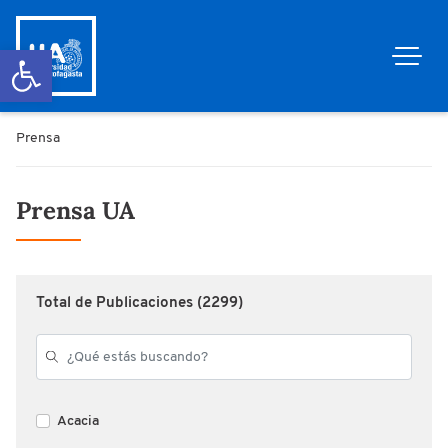
Abrir barra de herramientas
Prensa
Prensa UA
Total de Publicaciones (2299)
Acacia