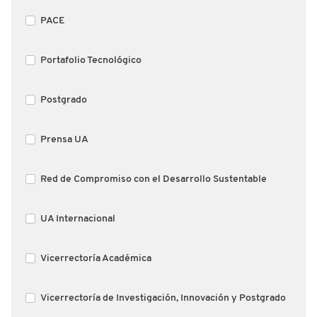
PACE
Portafolio Tecnológico
Postgrado
Prensa UA
Red de Compromiso con el Desarrollo Sustentable
UA Internacional
Vicerrectoría Académica
Vicerrectoría de Investigación, Innovación y Postgrado