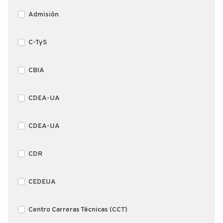
Admisión
C-TyS
CBIA
CDEA-UA
CDEA-UA
CDR
CEDEUA
Centro Carreras Técnicas (CCT)