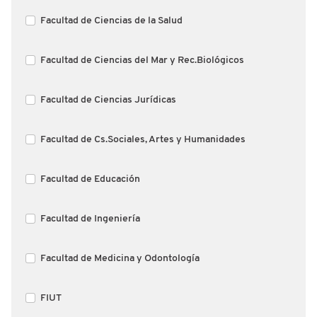
Facultad de Ciencias de la Salud
Facultad de Ciencias del Mar y Rec.Biológicos
Facultad de Ciencias Jurídicas
Facultad de Cs.Sociales, Artes y Humanidades
Facultad de Educación
Facultad de Ingeniería
Facultad de Medicina y Odontología
FIUT