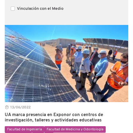
Vinculación con el Medio
13/06/2022
UA marca presencia en Exponor con centros de
investigación, talleres y actividades educativas
Facultad de Ingeniería
Facultad de Medicina y Odontología