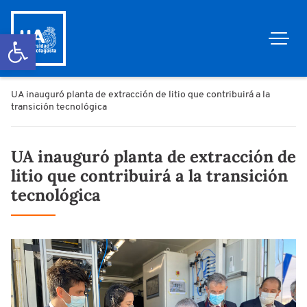
Abrir barra de herramientas
UA inauguró planta de extracción de litio que contribuirá a la
transición tecnológica
UA inauguró planta de extracción de
litio que contribuirá a la transición
tecnológica