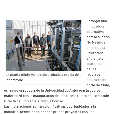
Entregar una
innovadora
alternativa
para la Minería
No Metálica
en pro de la
utilización
eficiente y
sustentable
de los
recursos
La planta piloto ya ha sido probada a escala de
naturales del
laboratorio.
norte de Chile,
es la nueva apuesta de la Universidad de Antofagasta que se
materializó con la inauguración de una Planta Piloto de Extracción
Directa de Litio en el Campus Coloso.
Las instalaciones abrirán significativas oportunidades a la
industria, permitiendo poner a prueba proyectos con una